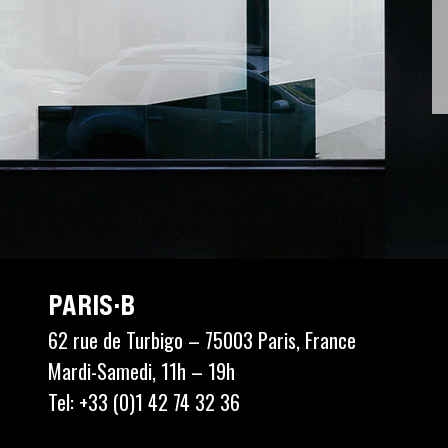
PARIS·B
62 rue de Turbigo – 75003 Paris, France
Mardi-Samedi, 11h – 19h
Tel: +33 (0)1 42 74 32 36