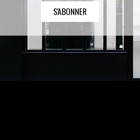
S'ABONNER