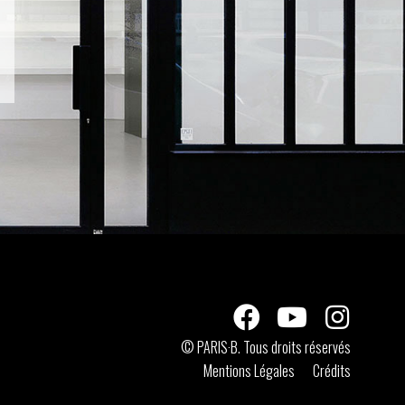
© PARIS·B. Tous droits réservés
Mentions Légales
Crédits