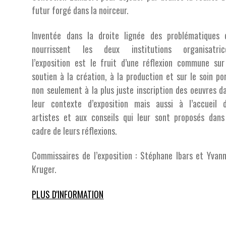
futur forgé dans la noirceur.
Inventée dans la droite lignée des problématiques 
nourrissent les deux institutions organisatric
l’exposition est le fruit d’une réflexion commune sur
soutien à la création, à la production et sur le soin po
non seulement à la plus juste inscription des oeuvres d
leur contexte d’exposition mais aussi à l’accueil 
artistes et aux conseils qui leur sont proposés dans
cadre de leurs réflexions.
Commissaires de l’exposition : Stéphane Ibars et Yvan
Kruger.
PLUS D'INFORMATION