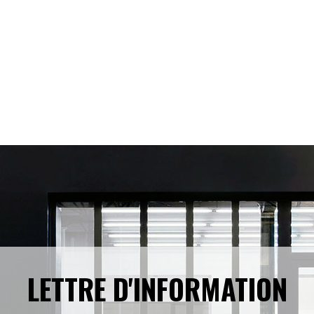
LETTRE D'INFORMATION