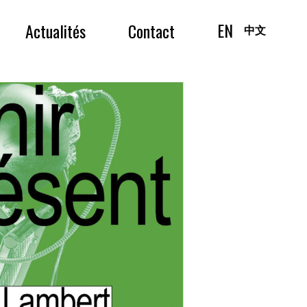
EN
Actualités
Contact
中文