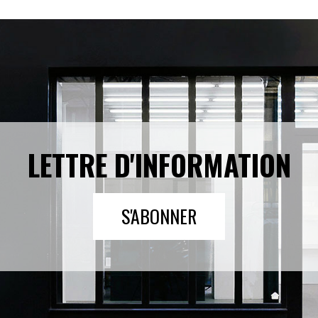
LETTRE D'INFORMATION
S'ABONNER