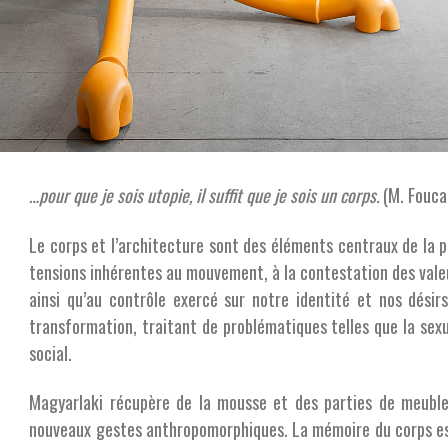
…pour que je sois utopie, il suffit que je sois un corps.
(M. Fouca
Le corps et l’architecture sont des éléments centraux de la 
tensions inhérentes au mouvement, à la contestation des vale
ainsi qu’au contrôle exercé sur notre identité et nos dési
transformation, traitant de problématiques telles que la sexual
social.
Magyarlaki récupère de la mousse et des parties de meubl
nouveaux gestes anthropomorphiques. La mémoire du corps est 