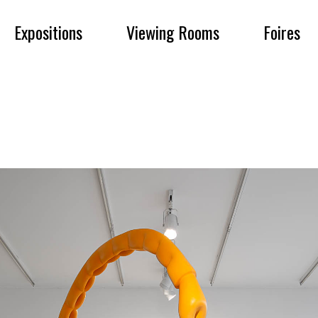
Expositions
Viewing Rooms
Foires