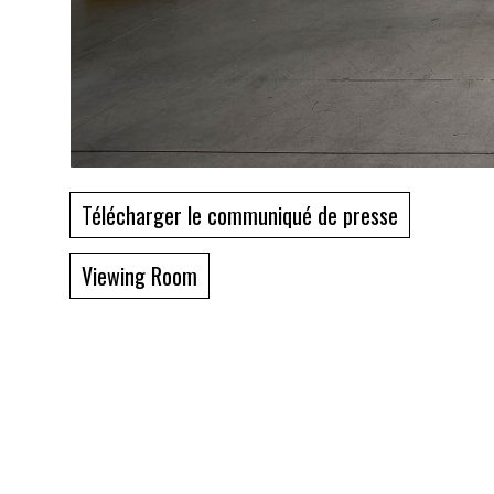
Télécharger le communiqué de presse
Viewing Room