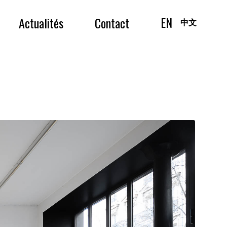
EN
Actualités
Contact
中文