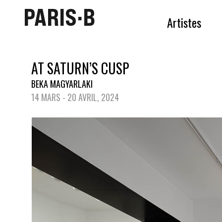
PARIS·B
Artistes
AT SATURN’S CUSP
BEKA MAGYARLAKI
14 MARS - 20 AVRIL, 2024