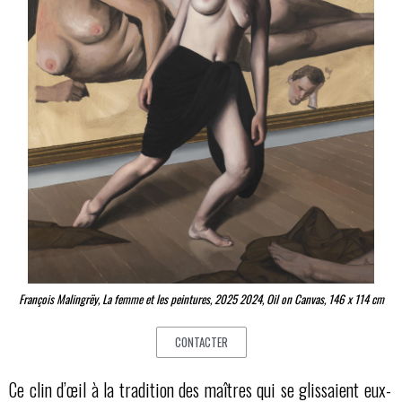
François Malingrëy, La femme et les peintures, 2025 2024, Oil on Canvas, 146 x 114 cm
CONTACTER
Ce clin d’œil à la tradition des maîtres qui se glissaient eux-