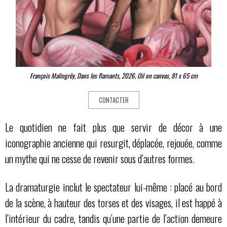
François Malingrëy, Dans les flamants, 2026, Oil on canvas, 81 x 65 cm
CONTACTER
Le quotidien ne fait plus que servir de décor à une
iconographie ancienne qui resurgit, déplacée, rejouée, comme
un mythe qui ne cesse de revenir sous d’autres formes.
La dramaturgie inclut le spectateur lui-même : placé au bord
de la scène, à hauteur des torses et des visages, il est happé à
l’intérieur du cadre, tandis qu’une partie de l’action demeure