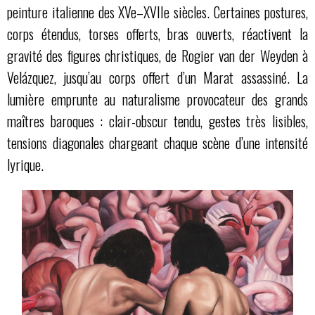
peinture italienne des XVe–XVIIe siècles. Certaines postures,
corps étendus, torses offerts, bras ouverts, réactivent la
gravité des figures christiques, de Rogier van der Weyden à
Velázquez, jusqu’au corps offert d’un Marat assassiné. La
lumière emprunte au naturalisme provocateur des grands
maîtres baroques : clair-obscur tendu, gestes très lisibles,
tensions diagonales chargeant chaque scène d’une intensité
lyrique.