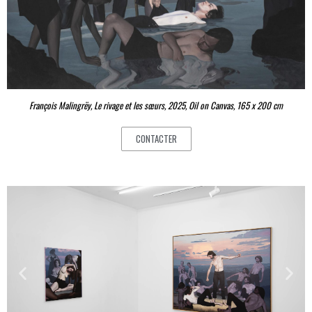
François Malingrëy, Le rivage et les sœurs, 2025, Oil on Canvas, 165 x 200 cm
CONTACTER