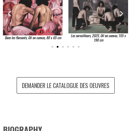
Les surveilleurs, 2025, Oil on canvas, 155 x
Dans les flamants, Oil on canvas, 80 x 65 cm
190 cm
DEMANDER LE CATALOGUE DES OEUVRES
BIOGRAPHY​