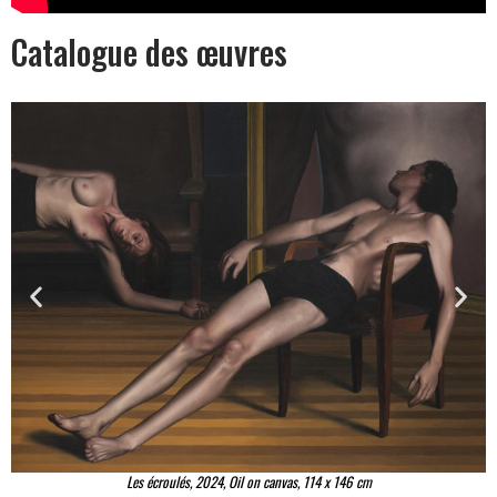
Catalogue des œuvres
Les écroulés, 2024, Oil on canvas, 114 x 146 cm