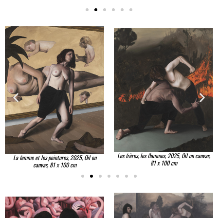
Les frères, les flammes, 2025, Oil on canvas,
La femme et les peintures, 2025, Oil on
81 x 100 cm
canvas, 81 x 100 cm