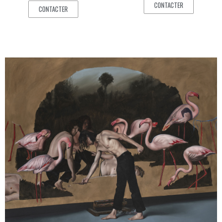
CONTACTER
CONTACTER