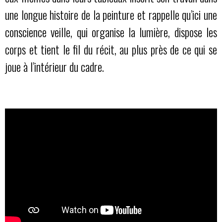
une longue histoire de la peinture et rappelle qu’ici une
conscience veille, qui organise la lumière, dispose les
corps et tient le fil du récit, au plus près de ce qui se
joue à l’intérieur du cadre.