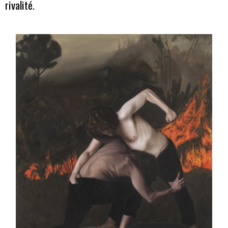
rivalité.