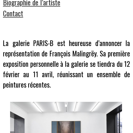
Biographie de l’artiste
Contact
La galerie PARIS-B est heureuse d’annoncer la
représentation de François Malingrëy. Sa première
exposition personnelle à la galerie se tiendra du 12
février au 11 avril, réunissant un ensemble de
peintures récentes.