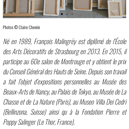
Photos © Claire Chemin
Né en 1989, François Malingrëy est diplômé de l’École
des Arts Décoratifs de Strasbourg en 2013. En 2015, il
participe au 60e salon de Montrouge et y obtient le prix
du Conseil Général des Hauts de Seine. Depuis son travail
a fait l’objet d’expositions personnelles au Musée des
Beaux-Arts de Nancy, au Palais de Tokyo, au Musée de La
Chasse et de La Nature (Paris), au Museo Villa Dei Cedri
(Bellinzona, Suisse) ainsi qu à la Fondation Pierre et
Poppy Salinger (Le Thor, France).