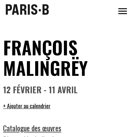
PARIS·B
FRANÇOIS
MALINGRËY
12 FÉVRIER - 11 AVRIL
+ Ajouter au calendrier
Catalogue des œuvres​