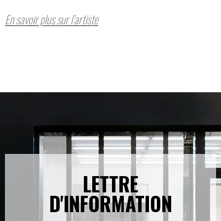
En savoir plus sur l’artiste
LETTRE
D'INFORMATION