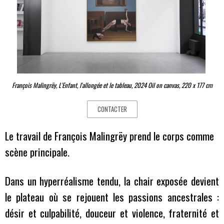
François Malingrëy, L'Enfant, l'allongée et le tableau, 2024 Oil on canvas, 220 x 177 cm
CONTACTER
Le travail de François Malingrëy prend le corps comme
scène principale.
Dans un hyperréalisme tendu, la chair exposée devient
le plateau où se rejouent les passions ancestrales :
désir et culpabilité, douceur et violence, fraternité et