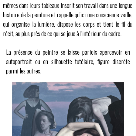
mêmes dans leurs tableaux inscrit son travail dans une longue
histoire de la peinture et rappelle qu’ici une conscience veille,
qui organise la lumière, dispose les corps et tient le fil du
récit, au plus près de ce qui se joue à l’intérieur du cadre.
La présence du peintre se laisse parfois apercevoir en
autoportrait ou en silhouette tutélaire, figure discrète
parmi les autres.