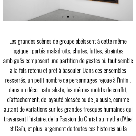
Les grandes scènes de groupe obéissent à cette même
logique : portés maladroits, chutes, luttes, étreintes
ambiguës composent une partition de gestes où tout semble
à la fois retenu et prêt à basculer. Dans ces ensembles
resserrés, un petit nombre de personnages rejoue à l’infini,
dans un décor naturaliste, les mêmes motifs de conflit,
d’attachement, de loyauté blessée ou de jalousie, comme
autant de variations sur les grandes fresques humaines qui
traversent l’histoire, de la Passion du Christ au mythe d’Abel
et Caïn, et plus largement de toutes ces histoires où la