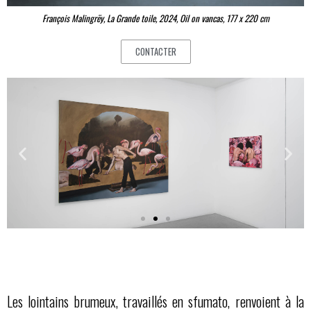
François Malingrëy, La Grande toile, 2024, Oil on vancas, 177 x 220 cm
CONTACTER
Les lointains brumeux, travaillés en sfumato, renvoient à la