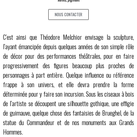
NOUS CONTACTER
C’est ainsi que Théodore Melchior envisage la sculpture,
l’ayant émancipée depuis quelques années de son simple rôle
de décor pour des performances théâtrales, pour en faire
progressivement des figures beaucoup plus proches de
personnages à part entière. Quelque influence ou référence
frappe à son univers, et elle devra prendre la forme
déterminée pour y faire son incursion. Sous les ciseaux à bois
de l’artiste se découpent une silhouette gothique, une effigie
de guimauve, quelque chose des fantaisies de Brueghel, de la
statue du Commandeur et de nos monuments aux Grands
Hommes.