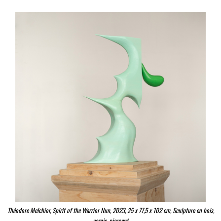
Théodore Melchior, Spirit of the Warrior Nun, 2023, 25 x 77,5 x 102 cm, Sculpture en bois,
vernis, pigment