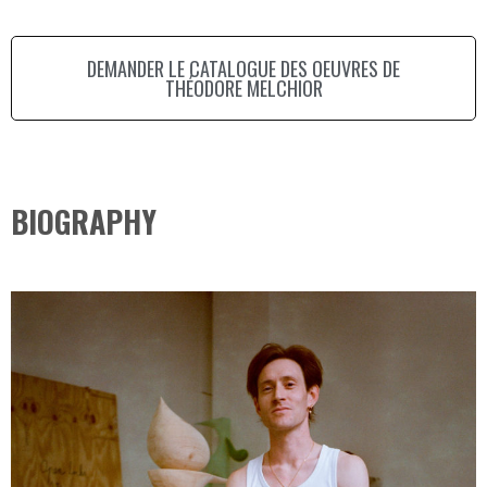
DEMANDER LE CATALOGUE DES OEUVRES DE
THÉODORE MELCHIOR
BIOGRAPHY​