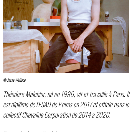
© Jesse Wallace
Théodore Melchior, né en 1990, vit et travaille à Paris. Il
est diplômé de l’ESAD de Reims en 2017 et officie dans le
collectif Chevaline Corporation de 2014 à 2020.