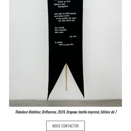
Théodore Melchior, Oriflamme, 2024, Drapeau textile imprimé, Edition de 7
NOUS CONTACTER