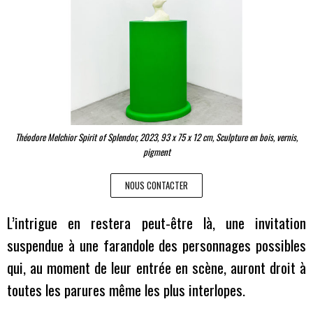
Théodore Melchior Spirit of Splendor, 2023, 93 x 75 x 12 cm, Sculpture en bois, vernis,
pigment
NOUS CONTACTER
L’intrigue en restera peut-être là, une invitation
suspendue à une farandole des personnages possibles
qui, au moment de leur entrée en scène, auront droit à
toutes les parures même les plus interlopes.