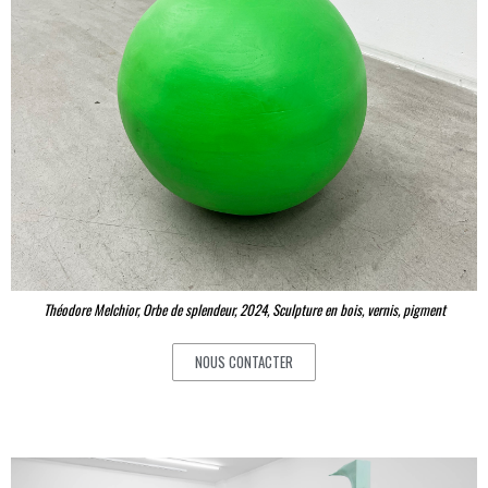
Théodore Melchior, Orbe de splendeur, 2024, Sculpture en bois, vernis, pigment
NOUS CONTACTER