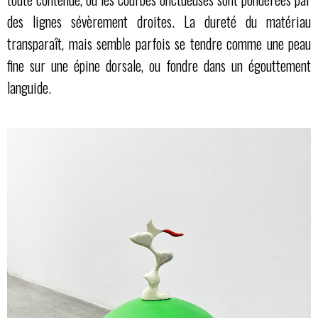
des lignes sévèrement droites. La dureté du matériau
transparaît, mais semble parfois se tendre comme une peau
fine sur une épine dorsale, ou fondre dans un égouttement
languide.