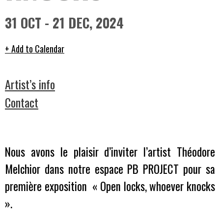
31 OCT - 21 DEC, 2024
+ Add to Calendar
Artist’s info
Contact
Nous avons le plaisir d’inviter l’artist Théodore
Melchior dans notre espace PB PROJECT pour sa
première exposition « Open locks, whoever knocks
».