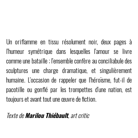
Un oriflamme en tissu résolument noir, deux pages à
l’humeur symétrique dans lesquelles l’amour se livre
comme une bataille ; l’ensemble confère au conciliabule des
sculptures une charge dramatique, et singulièrement
humaine. L’occasion de rappeler que l’héroïsme, fut-il de
pacotille ou gonflé par les trompettes d’une nation, est
toujours et avant tout une œuvre de fiction.
Texte de
Marilou Thiébault
, art critic