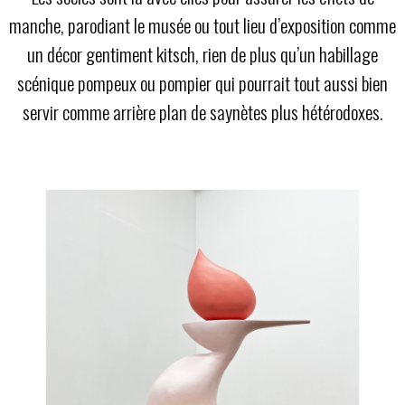
manche, parodiant le musée ou tout lieu d’exposition comme
un décor gentiment kitsch, rien de plus qu’un habillage
scénique pompeux ou pompier qui pourrait tout aussi bien
servir comme arrière plan de saynètes plus hétérodoxes.