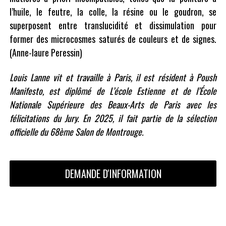
l’huile, le feutre, la colle, la résine ou le goudron, se
superposent entre translucidité et dissimulation pour
former des microcosmes saturés de couleurs et de signes.
(Anne-laure Peressin)
Louis Lanne vit et travaille à Paris, il est résident à Poush
Manifesto, est diplômé de L’école Estienne et de l’École
Nationale Supérieure des Beaux-Arts de Paris avec les
félicitations du Jury. En 2025, il fait partie de la sélection
officielle du 68ème Salon de Montrouge.
DEMANDE D'INFORMATION