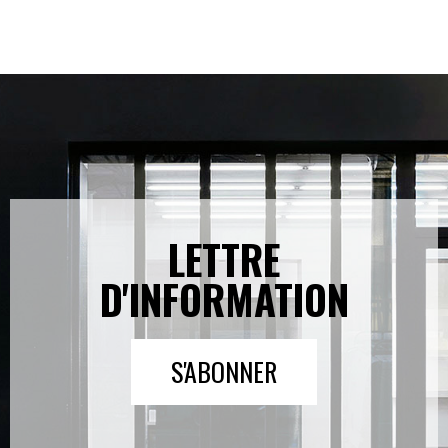
LETTRE
D'INFORMATION
S'ABONNER