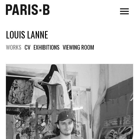
PARIS·B
LOUIS LANNE
WORKS
CV
EXHIBITIONS
VIEWING ROOM