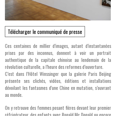
Télécharger le communiqué de presse
Ces centaines de millier d’images, autant d’instantanées
prises par des inconnus, donnent à voir un portrait
authentique de la capitale chinoise au lendemain de la
révolution culturelle, a l’heure des reformes d’ouverture.
C’est dans l’Hôtel Winssinger que la galerie Paris Beijing
présente ses clichés, vidéos, éditions et installations
dévoilant les fantasmes d’une Chine en mutation, s’ouvrant
au monde.
On y retrouve des femmes posant fières devant leur premier
réfrigérateur, des enfants avec Ronald Mc Donald ou encore