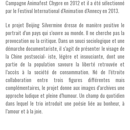
Campagne Animafest Chypre en 2012 et il a été sélectionné
par le Festival International d’Animation d’Annecy en 2013.
Le projet Beijing Silvermine dresse de manière positive le
portrait d’un pays qui s’ouvre au monde. Il ne cherche pas la
provocation ou la critique. Dans un souci sociologique et une
démarche documentariste, il s’agit de présenter le visage de
la Chine postsocial- iste, légère et insouciante, dont une
partie de la population savoure la liberté retrouvée et
l’accès à la société de consommation. Né de l’étroite
collaboration entre trois figures différentes mais
complémentaires, le projet donne aux images d’archives une
approche ludique et pleine d’humour. Un champ du quotidien
dans lequel le trio introduit une poésie liée au bonheur, à
l’amour et à la joie.