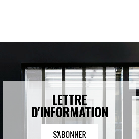
LETTRE
D'INFORMATION
S'ABONNER