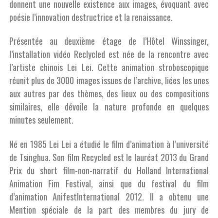
donnent une nouvelle existence aux images, évoquant avec
poésie l’innovation destructrice et la renaissance.
Présentée au deuxième étage de l’Hôtel Winssinger,
l’installation vidéo Reclycled est née de la rencontre avec
l’artiste chinois Lei Lei. Cette animation stroboscopique
réunit plus de 3000 images issues de l’archive, liées les unes
aux autres par des thèmes, des lieux ou des compositions
similaires, elle dévoile la nature profonde en quelques
minutes seulement.
Né en 1985 Lei Lei a étudié le film d’animation à l’université
de Tsinghua. Son film Recycled est le lauréat 2013 du Grand
Prix du short film-non-narratif du Holland International
Animation Fim Festival, ainsi que du festival du film
d’animation AnifestInternational 2012. Il a obtenu une
Mention spéciale de la part des membres du jury de