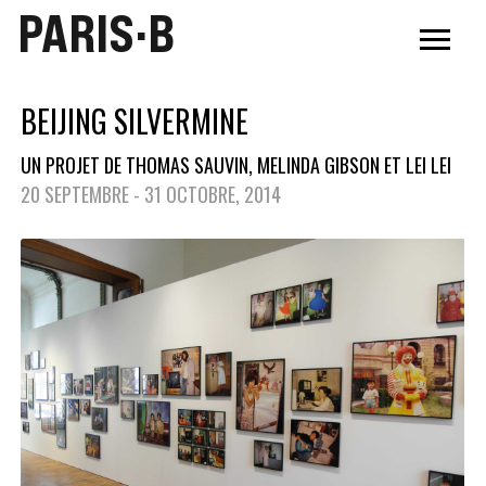
PARIS·B
BEIJING SILVERMINE
UN PROJET DE THOMAS SAUVIN, MELINDA GIBSON ET LEI LEI
20 SEPTEMBRE - 31 OCTOBRE, 2014