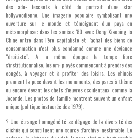
des ado- lescents à côté du portrait d’une star
hollywoodienne. Une imagerie populaire symbolisant une
ouverture sur le monde et témoignant d’un pays en
métamorphose: dans les années ’80 avec Deng Xiaoping la
Chine entre dans l’ère capitaliste et l’achat des biens de
consommation n’est plus condamné comme une déviance
“droitiste”. A la même époque le temps libre
s’institutionnalise, les em- ployés commencent à prendre des
congés, à voyager et à profiter des loisirs. Les chinois
prennent la pose devant les monuments, des parcs à thème
ou encore devant les chefs d’œuvres occidentaux, comme la
Joconde. Les photos de famille montrent souvent un enfant
unique (politique instaurée dès 1979).
? Une étrange homogénéité se dégage de la diversité des
clichés qui constituent une source d’archive inestimable. Le