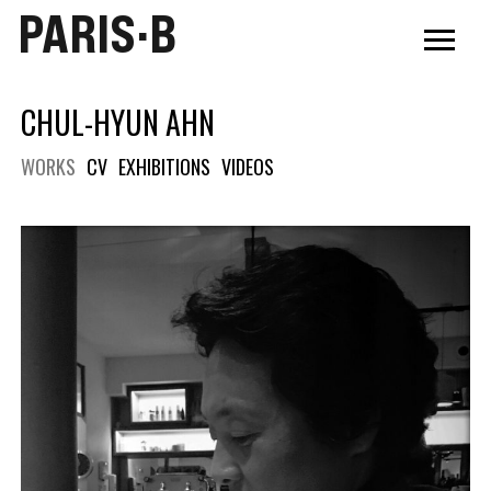
PARIS·B
CHUL-HYUN AHN
WORKS
CV
EXHIBITIONS
VIDEOS