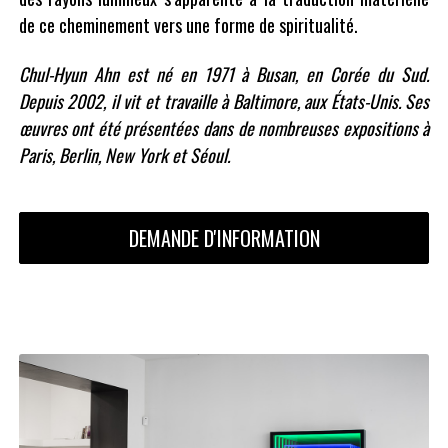
de ce cheminement vers une forme de spiritualité.
Chul-Hyun Ahn est né en 1971 à Busan, en Corée du Sud.
Depuis 2002, il vit et travaille à Baltimore, aux États-Unis. Ses
œuvres ont été présentées dans de nombreuses expositions à
Paris, Berlin, New York et Séoul.
DEMANDE D'INFORMATION