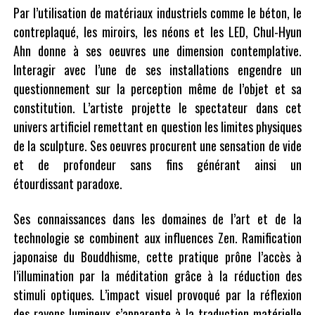
Par l’utilisation de matériaux industriels comme le béton, le
contreplaqué, les miroirs, les néons et les LED, Chul-Hyun
Ahn donne à ses oeuvres une dimension contemplative.
Interagir avec l’une de ses installations engendre un
questionnement sur la perception même de l’objet et sa
constitution. L’artiste projette le spectateur dans cet
univers artificiel remettant en question les limites physiques
de la sculpture. Ses oeuvres procurent une sensation de vide
et de profondeur sans fins générant ainsi un
étourdissant paradoxe.
Ses connaissances dans les domaines de l’art et de la
technologie se combinent aux influences Zen. Ramification
japonaise du Bouddhisme, cette pratique prône l’accès à
l’illumination par la méditation grâce à la réduction des
stimuli optiques. L’impact visuel provoqué par la réflexion
des rayons lumineux s’apparente à la traduction matérielle