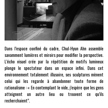
Dans l’espace confiné du cadre, Chul-Hyun Ahn assemble
savamment lumières et miroirs pour modifier la perspective.
L’écho visuel crée par la répétition de motifs lumineux
plonge le spectateur dans un espace infini. Dans cet
environnement totalement illusoire, ses sculptures mènent
celui qui les regarde à abandonner toute forme de
rationalisme : « En contemplant le vide, j’espère que les gens
atteignent un autre lieu ou trouvent ce qu’ils
recherchaient’’.