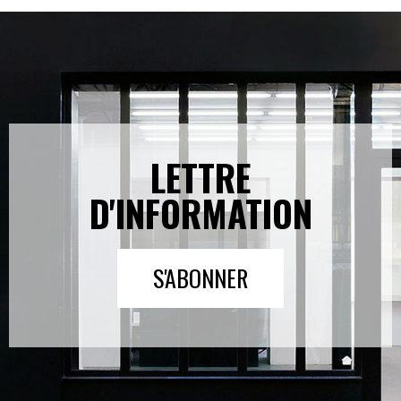
LETTRE
D'INFORMATION
S'ABONNER