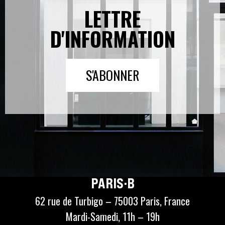
LETTRE
D'INFORMATION
S'ABONNER
PARIS·B
62 rue de Turbigo – 75003 Paris, France
Mardi-Samedi, 11h – 19h