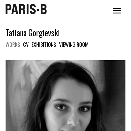
PARIS·B
Tatiana Gorgievski
WORKS
CV
EXHIBITIONS
VIEWING ROOM