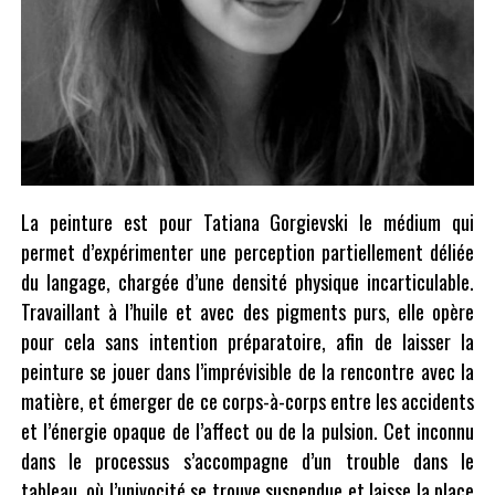
La peinture est pour Tatiana Gorgievski le médium qui
permet d’expérimenter une perception partiellement déliée
du langage, chargée d’une densité physique incarticulable.
Travaillant à l’huile et avec des pigments purs, elle opère
pour cela sans intention préparatoire, afin de laisser la
peinture se jouer dans l’imprévisible de la rencontre avec la
matière, et émerger de ce corps-à-corps entre les accidents
et l’énergie opaque de l’affect ou de la pulsion. Cet inconnu
dans le processus s’accompagne d’un trouble dans le
tableau, où l’univocité se trouve suspendue et laisse la place