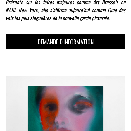
Présente sur les foires majeures comme Art Brussels ou
NADA New York, elle s’affirme aujourd’hui comme l’une des
voix les plus singulières de la nouvelle garde picturale.
DEMANDE D'INFORMATION